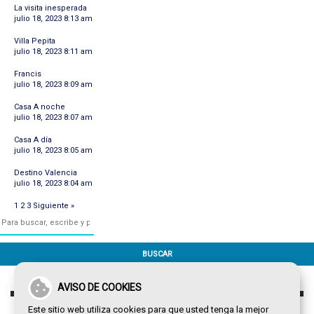
La visita inesperada
julio 18, 2023 8:13 am
Villa Pepita
julio 18, 2023 8:11 am
Francis
julio 18, 2023 8:09 am
Casa A noche
julio 18, 2023 8:07 am
Casa A día
julio 18, 2023 8:05 am
Destino Valencia
julio 18, 2023 8:04 am
1
2
3
Siguiente »
BUSCAR
AVISO DE COOKIES
Este sitio web utiliza cookies para que usted tenga la mejor