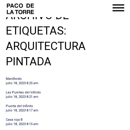
ARCHIVO DE
ETIQUETAS:
ARQUITECTURA
PINTADA
Manifiesto
julio 18, 2023 8:25 am
Las Puertas del Infinito
julio 18, 2023 8:21 am
Puerta del Infinito
julio 18, 2023 8:17 am
Casa roja B
julio 18, 2023 8:15 am