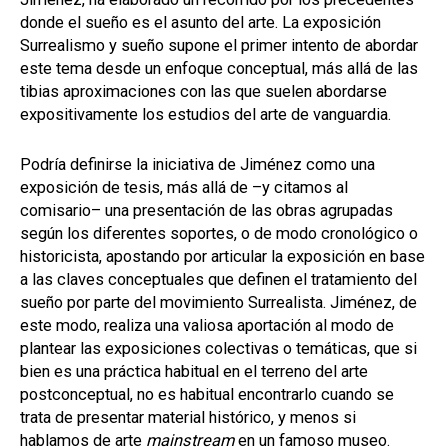
donde el sueño es el asunto del arte. La exposición
Surrealismo y sueño supone el primer intento de abordar
este tema desde un enfoque conceptual, más allá de las
tibias aproximaciones con las que suelen abordarse
expositivamente los estudios del arte de vanguardia.
Podría definirse la iniciativa de Jiménez como una
exposición de tesis, más allá de –y citamos al
comisario– una presentación de las obras agrupadas
según los diferentes soportes, o de modo cronológico o
historicista, apostando por articular la exposición en base
a las claves conceptuales que definen el tratamiento del
sueño por parte del movimiento Surrealista. Jiménez, de
este modo, realiza una valiosa aportación al modo de
plantear las exposiciones colectivas o temáticas, que si
bien es una práctica habitual en el terreno del arte
postconceptual, no es habitual encontrarlo cuando se
trata de presentar material histórico, y menos si
hablamos de arte
mainstream
en un famoso museo.