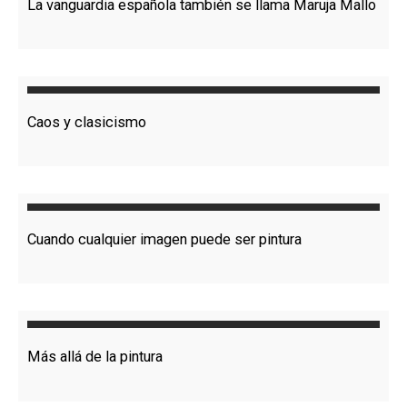
La vanguardia española también se llama Maruja Mallo
Caos y clasicismo
Cuando cualquier imagen puede ser pintura
Más allá de la pintura