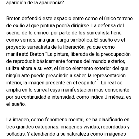
aparición de la apariencia?
Breton defendió este espacio entre como el único terreno
de exilio al que pintura podría dirigirse. La defensa del
sueño, de lo onírico, por parte de los surrealista tiene,
como vemos, una gran carga simbólica. El sueño es el
proyecto surrealista de la liberación, ya que como
manifestó Breton “La pintura, liberada de la preocupación
de reproducir básicamente formas del mundo exterior,
utiliza ahora a su vez, el único elemento exterior del que
ningún arte puede prescindir, a saber, la representación
3
interior, la imagen presente en el espíritu”
. Lo real se
amplía en lo surreal cuya manifestación más consciente
por su continuidad e intensidad, como indica Jiménez, es
el sueño.
La imagen, como fenómeno mental, se ha clasificado en
tres grandes categorías: imágenes vividas, recordadas y
soñadas. Y atendiendo a su naturaleza como imágenes