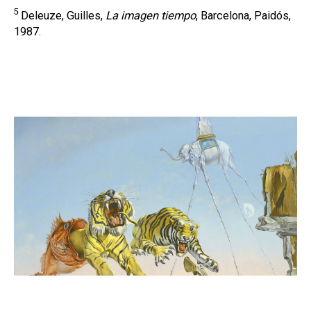
5
Deleuze, Guilles,
La imagen tiempo
, Barcelona, Paidós,
1987.