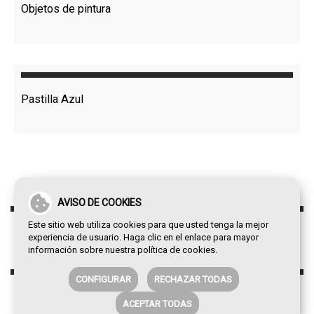
Objetos de pintura
Pastilla Azul
AVISO DE COOKIES
Este sitio web utiliza cookies para que usted tenga la mejor
experiencia de usuario. Haga clic en el enlace para mayor
información sobre nuestra
política de cookies
.
CONFIGURAR
RECHAZAR TODAS
ACEPTAR TODAS