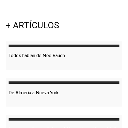
+ ARTÍCULOS
Todos hablan de Neo Rauch
De Almería a Nueva York