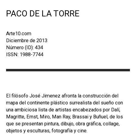
PACO DE LA TORRE
Arte10.com
Diciembre de 2013
Número (ID): 434
ISSN: 1988-7744
El filósofo José Jimenez afronta la construcción del
mapa del continente plástico surrealista del sueño con
una ambiciosa lista de artistas encabezados por Dalí,
Magritte, Ernst, Miro, Man Ray, Brassai y Buñuel, de los
que se presentan pintura, dibujo, obra gráfica, collage,
objetos y esculturas, fotografía y cine.