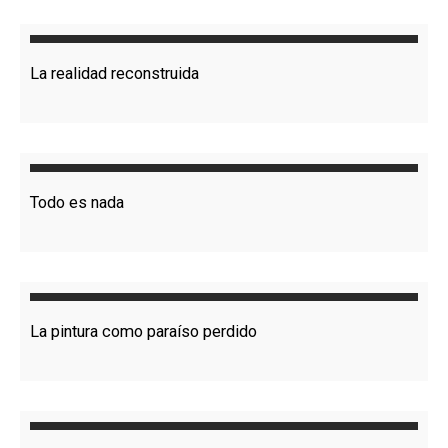
La realidad reconstruida
Todo es nada
La pintura como paraíso perdido