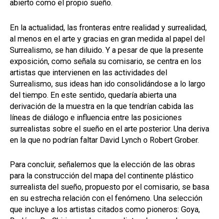
abierto como el propio sueño.
En la actualidad, las fronteras entre realidad y surrealidad,
al menos en el arte y gracias en gran medida al papel del
Surrealismo, se han diluido. Y a pesar de que la presente
exposición, como señala su comisario, se centra en los
artistas que intervienen en las actividades del
Surrealismo, sus ideas han ido consolidándose a lo largo
del tiempo. En este sentido, quedaría abierta una
derivación de la muestra en la que tendrían cabida las
líneas de diálogo e influencia entre las posiciones
surrealistas sobre el sueño en el arte posterior. Una deriva
en la que no podrían faltar David Lynch o Robert Grober.
Para concluir, señalemos que la elección de las obras
para la construcción del mapa del continente plástico
surrealista del sueño, propuesto por el comisario, se basa
en su estrecha relación con el fenómeno. Una selección
que incluye a los artistas citados como pioneros: Goya,