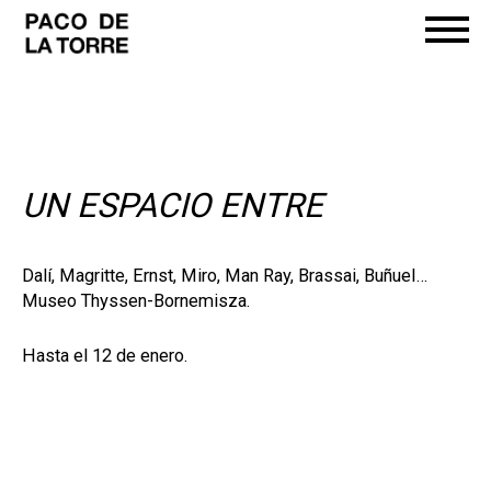
UN ESPACIO ENTRE
Dalí, Magritte, Ernst, Miro, Man Ray, Brassai, Buñuel…
Museo Thyssen-Bornemisza.
Hasta el 12 de enero.