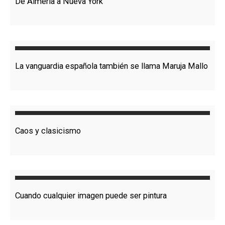
De Almería a Nueva York
La vanguardia española también se llama Maruja Mallo
Caos y clasicismo
Cuando cualquier imagen puede ser pintura