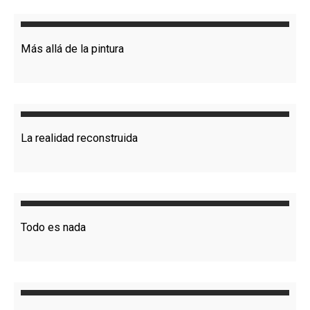
Más allá de la pintura
La realidad reconstruida
Todo es nada