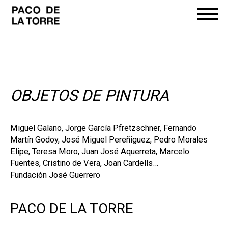
OBJETOS DE PINTURA
Miguel Galano, Jorge García Pfretzschner, Fernando
Martín Godoy, José Miguel Pereñiguez, Pedro Morales
Elipe, Teresa Moro, Juan José Aquerreta, Marcelo
Fuentes, Cristino de Vera, Joan Cardells…
Fundación José Guerrero
PACO DE LA TORRE