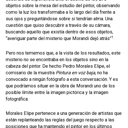
objetos sobre la mesa del estudio del pintor, observando
como la luz los transformaba a lo largo del día frente a
sus ojos y preguntándose sobre si tendrían alma. Una
cuestión que quiso descubrir a través de su cámara,
buscando aquello que existía dentro de esos objetos,
1
“averiguar parte del misterio que Morandi dejó atrás”
.
Pero nos tememos que, a la vista de los resultados, este
misterio no se encontraba en los objetos sino en la
cabeza del pintor. De hecho Pedro Morales Elipe, el
comisario de la muestra
Pintura en voz baja
, no ha
convocado a ningún fotógrafo a esta conversación. Y es
que podríamos situar en la obra de Morandi uno de los
posible límite entre la imagen pictórica y la imagen
fotográfica.
Morales Elipe pertenece a una generación de artistas que
están replanteando las reglas del juego respecto a las
posiciones que ha mantenido el pintor en los últimos