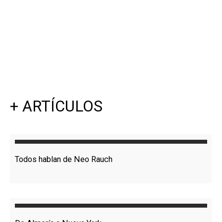
+ ARTÍCULOS
Todos hablan de Neo Rauch